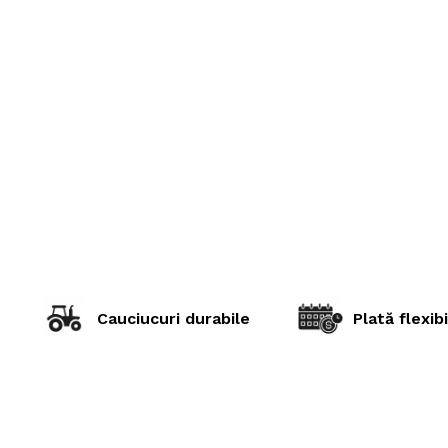
Cauciucuri durabile
Plată flexibi