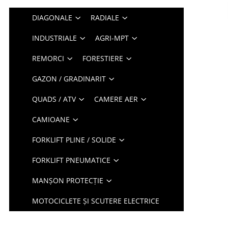
DIAGONALE
RADIALE
INDUSTRIALE
AGRI-MPT
REMORCI
FORESTIERE
GAZON / GRADINARIT
QUADS / ATV
CAMERE AER
CAMIOANE
FORKLIFT PLINE / SOLIDE
FORKLIFT PNEUMATICE
MANȘON PROTECȚIE
MOTOCICLETE ȘI SCUTERE ELECTRICE