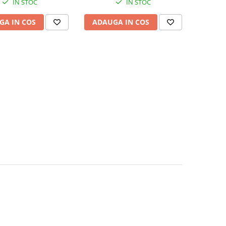
IN STOC
IN STOC
GA IN COS
ADAUGA IN COS