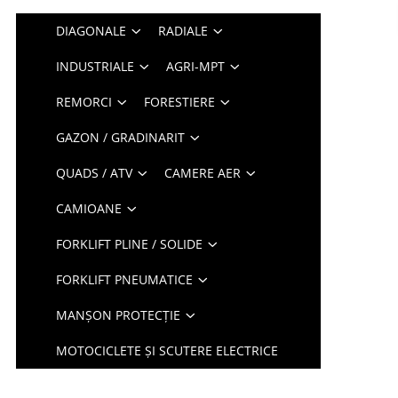
DIAGONALE
RADIALE
INDUSTRIALE
AGRI-MPT
REMORCI
FORESTIERE
GAZON / GRADINARIT
QUADS / ATV
CAMERE AER
CAMIOANE
FORKLIFT PLINE / SOLIDE
FORKLIFT PNEUMATICE
MANȘON PROTECȚIE
MOTOCICLETE ȘI SCUTERE ELECTRICE