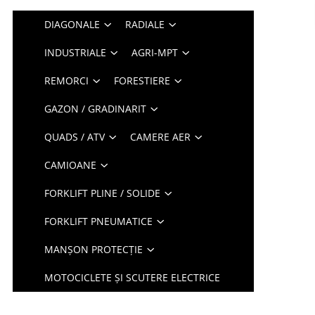
DIAGONALE
RADIALE
INDUSTRIALE
AGRI-MPT
REMORCI
FORESTIERE
GAZON / GRADINARIT
QUADS / ATV
CAMERE AER
CAMIOANE
FORKLIFT PLINE / SOLIDE
FORKLIFT PNEUMATICE
MANȘON PROTECȚIE
MOTOCICLETE ȘI SCUTERE ELECTRICE