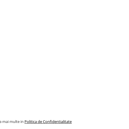
la mai multe in
Politica de Confidentialitate