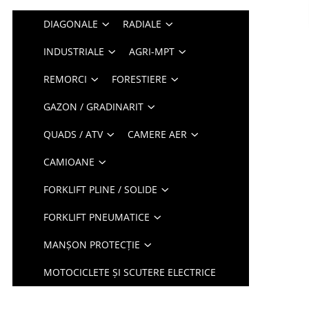
DIAGONALE
RADIALE
INDUSTRIALE
AGRI-MPT
REMORCI
FORESTIERE
GAZON / GRADINARIT
QUADS / ATV
CAMERE AER
CAMIOANE
FORKLIFT PLINE / SOLIDE
FORKLIFT PNEUMATICE
MANȘON PROTECȚIE
MOTOCICLETE ȘI SCUTERE ELECTRICE