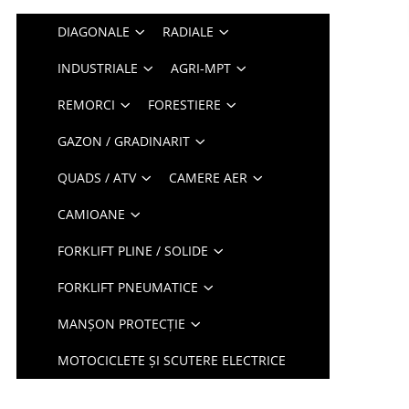
DIAGONALE
RADIALE
INDUSTRIALE
AGRI-MPT
REMORCI
FORESTIERE
GAZON / GRADINARIT
QUADS / ATV
CAMERE AER
CAMIOANE
FORKLIFT PLINE / SOLIDE
FORKLIFT PNEUMATICE
MANȘON PROTECȚIE
MOTOCICLETE ȘI SCUTERE ELECTRICE