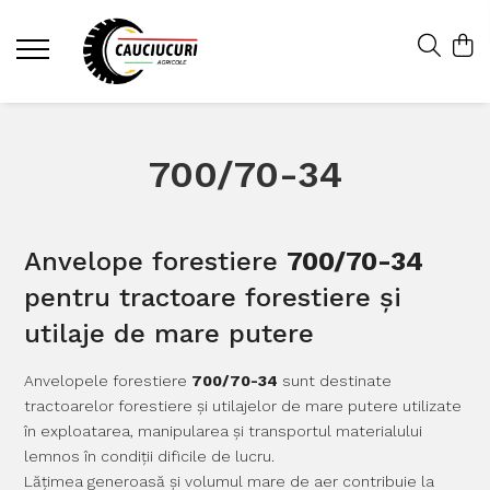
700/70-34
Anvelope forestiere
700/70-34
pentru tractoare forestiere și
utilaje de mare putere
Anvelopele forestiere
700/70-34
sunt destinate
tractoarelor forestiere și utilajelor de mare putere utilizate
în exploatarea, manipularea și transportul materialului
lemnos în condiții dificile de lucru.
Lățimea generoasă și volumul mare de aer contribuie la