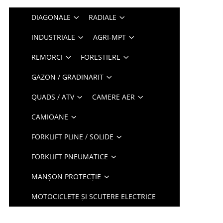
DIAGONALE
RADIALE
INDUSTRIALE
AGRI-MPT
REMORCI
FORESTIERE
GAZON / GRADINARIT
QUADS / ATV
CAMERE AER
CAMIOANE
FORKLIFT PLINE / SOLIDE
FORKLIFT PNEUMATICE
MANȘON PROTECȚIE
MOTOCICLETE ȘI SCUTERE ELECTRICE