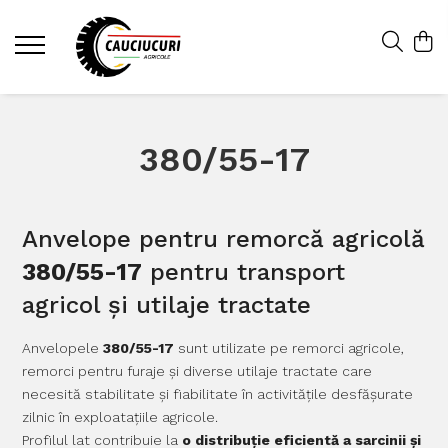
380/55-17
Anvelope pentru remorcă agricolă
380/55-17
pentru transport
agricol și utilaje tractate
Anvelopele
380/55-17
sunt utilizate pe remorci agricole,
remorci pentru furaje și diverse utilaje tractate care
necesită stabilitate și fiabilitate în activitățile desfășurate
zilnic în exploatațiile agricole.
Profilul lat contribuie la
o distribuție eficientă a sarcinii și