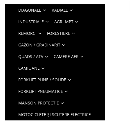
DIAGONALE
RADIALE
INDUSTRIALE
AGRI-MPT
REMORCI
FORESTIERE
GAZON / GRADINARIT
QUADS / ATV
CAMERE AER
CAMIOANE
FORKLIFT PLINE / SOLIDE
FORKLIFT PNEUMATICE
MANȘON PROTECȚIE
MOTOCICLETE ȘI SCUTERE ELECTRICE