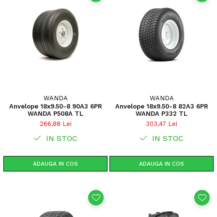
WANDA
WANDA
Anvelope 18x9.50-8 90A3 6PR
Anvelope 18x9.50-8 82A3 6PR
WANDA P508A TL
WANDA P332 TL
266,88 Lei
303,47 Lei
IN STOC
IN STOC
ADAUGA IN COS
ADAUGA IN COS