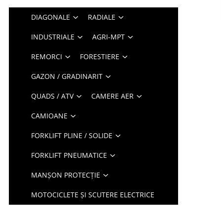
DIAGONALE
RADIALE
INDUSTRIALE
AGRI-MPT
REMORCI
FORESTIERE
GAZON / GRADINARIT
QUADS / ATV
CAMERE AER
CAMIOANE
FORKLIFT PLINE / SOLIDE
FORKLIFT PNEUMATICE
MANȘON PROTECȚIE
MOTOCICLETE ȘI SCUTERE ELECTRICE