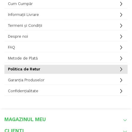
Cum Cumpăr
Informații Livrare
Termeni și Condiții
Despre noi
FAQ
Metode de Plată
Politica de Retur
Garanția Produselor
Confidențialitate
MAGAZINUL MEU
CLIENTI