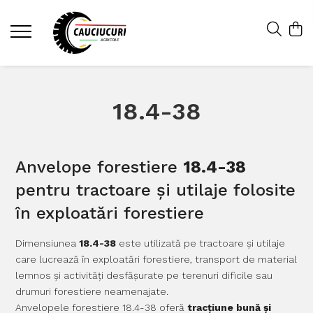
18.4-38
Anvelope forestiere
18.4-38
pentru tractoare și utilaje folosite
în exploatări forestiere
Dimensiunea
18.4-38
este utilizată pe tractoare și utilaje
care lucrează în exploatări forestiere, transport de material
lemnos și activități desfășurate pe terenuri dificile sau
drumuri forestiere neamenajate.
Anvelopele forestiere 18.4-38 oferă
tracțiune bună și