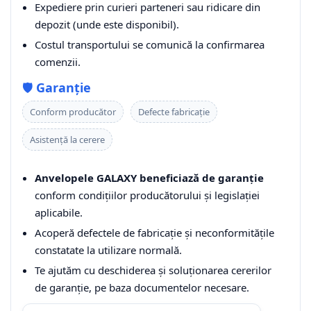
Expediere prin curieri parteneri sau ridicare din
depozit (unde este disponibil).
Costul transportului se comunică la confirmarea
comenzii.
🛡️
Garanție
Conform producător
Defecte fabricație
Asistență la cerere
Anvelopele GALAXY beneficiază de garanție
conform condițiilor producătorului și legislației
aplicabile.
Acoperă defectele de fabricație și neconformitățile
constatate la utilizare normală.
Te ajutăm cu deschiderea și soluționarea cererilor
de garanție, pe baza documentelor necesare.