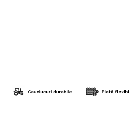
Cauciucuri durabile
Plată flexibi