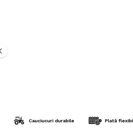
Cauciucuri durabile
Plată flexibi