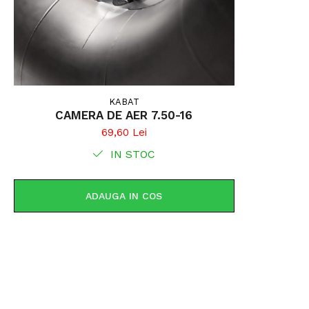
KABAT
CAMERA DE AER 7.50-16
69,60 Lei
IN STOC
ADAUGA IN COS