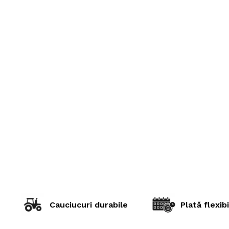
Cauciucuri durabile
Plată flexibi