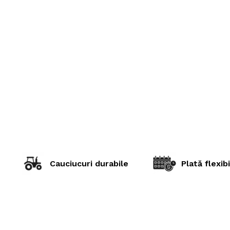
Cauciucuri durabile
Plată flexibi