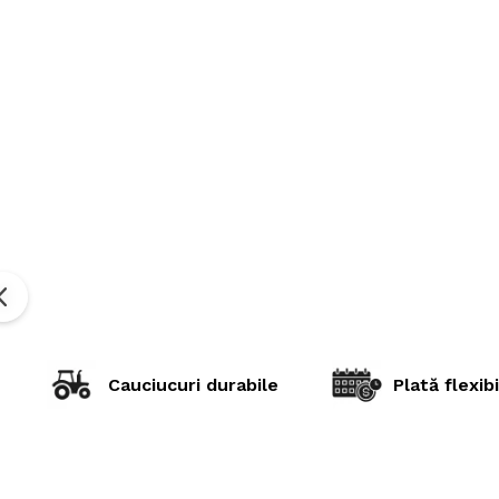
Cauciucuri durabile
Plată flexibi