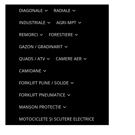
DIAGONALE
RADIALE
INDUSTRIALE
AGRI-MPT
REMORCI
FORESTIERE
GAZON / GRADINARIT
QUADS / ATV
CAMERE AER
CAMIOANE
FORKLIFT PLINE / SOLIDE
FORKLIFT PNEUMATICE
MANȘON PROTECȚIE
MOTOCICLETE ȘI SCUTERE ELECTRICE