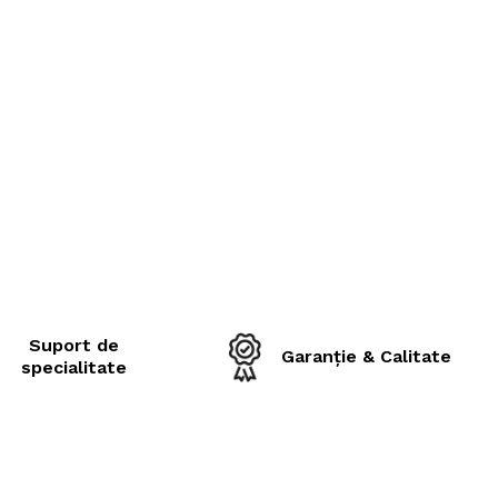
Suport de
Garanție & Calitate
specialitate