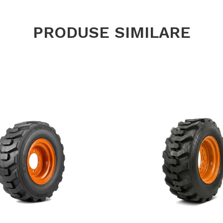
PRODUSE SIMILARE