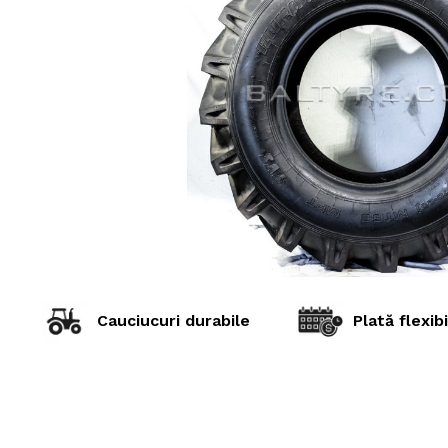
Cauciucuri durabile
Plată flexibi