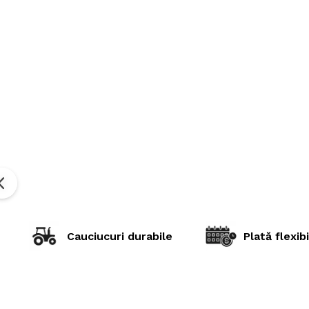
Cauciucuri durabile
Plată flexibi