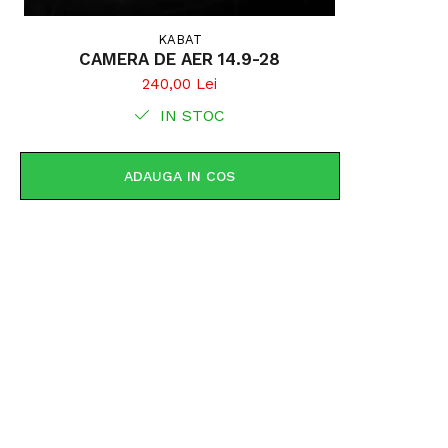
KABAT
CAMERA DE AER 14.9-28
240,00 Lei
IN STOC
ADAUGA IN COS