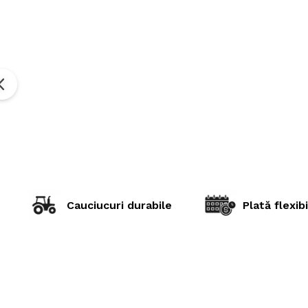
Cauciucuri durabile
Plată flexibi