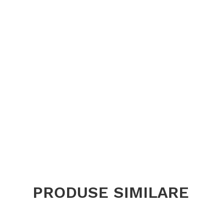
PRODUSE SIMILARE