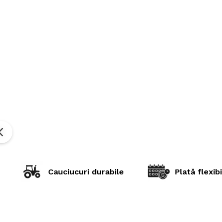
Cauciucuri durabile
Plată flexibi